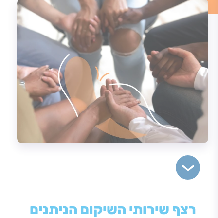
רצף שירותי השיקום הניתנים