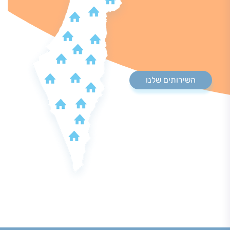
השירותים שלנו