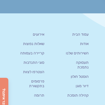
עמוד הבית
אירועים
אודות
שאלות נפוצות
השירותים שלנו
קריירה בעמותה
תעסוקה
סוגי התנדבות
נתמכת
הצטרפו לצוות
הוסטל חולון
פרסומים
דיור מוגן
בתקשורת
רוצה לדבר איתנו?
קהילה תומכת
תרומה