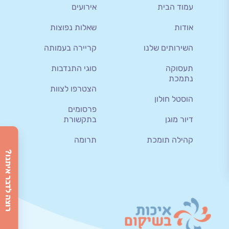
עמוד הבית
אירועים
אודות
שאלות נפוצות
השירותים שלנו
קריירה בעמותה
תעסוקה
סוגי התנדבות
נתמכת
הצטרפו לצוות
הוסטל חולון
פרסומים
דיור מוגן
בתקשורת
קהילה תומכת
תרומה
רוצה לדבר איתנו?