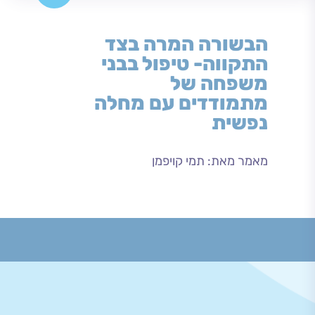
הבשורה המרה בצד
התקווה- טיפול בבני
משפחה של
מתמודדים עם מחלה
נפשית
מאמר מאת: תמי קויפמן