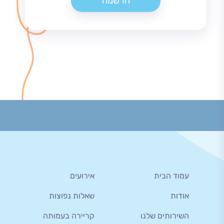
הרשמה
עמוד הבית
אירועים
אודות
שאלות נפוצות
השירותים שלנו
קריירה בעמותה