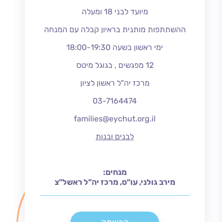
מיועד לבני 18 ומעלה
ההשתתפות מותנית בראיון קבלה עם המנחה
ימי ראשון בשעה 18:00-19:30
12 מפגשים , בגוגל מיטס
מרכז יה"ל ראשון לציון
03-7164474
families@eychut.org.il
לבנים ובנות
מנחים:
מירב גולני, עו"ס, מרכז יה"ל ראשל"צ