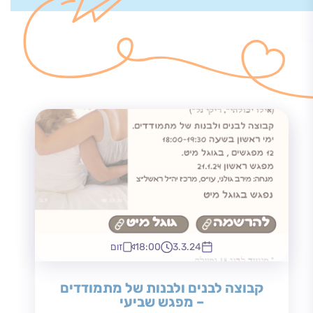
3.3.24
18:00
זום
קבוצה לבנים ולבנות של מתמודדים
– מפגש שביעי