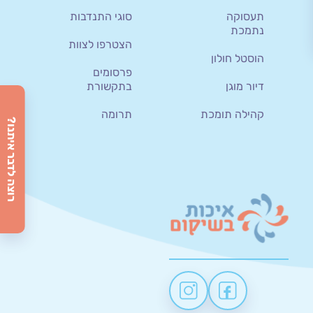
תעסוקה
סוגי התנדבות
נתמכת
הצטרפו לצוות
הוסטל חולון
פרסומים
דיור מוגן
בתקשורת
קהילה תומכת
תרומה
רוצה לדבר איתנו?